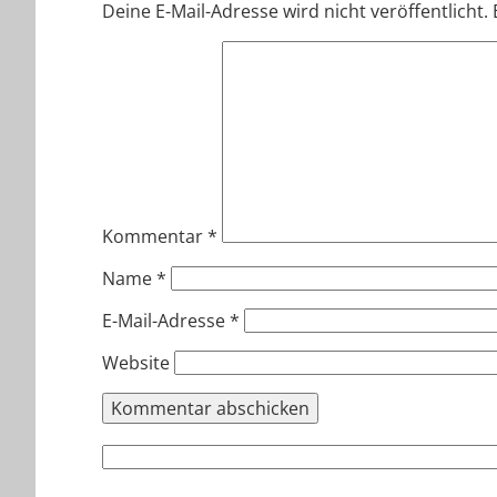
Deine E-Mail-Adresse wird nicht veröffentlicht.
Kommentar
*
Name
*
E-Mail-Adresse
*
Website
Suchen
nach: