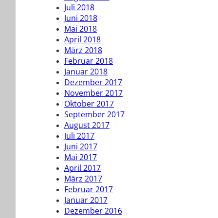
Juli 2018
Juni 2018
Mai 2018
April 2018
März 2018
Februar 2018
Januar 2018
Dezember 2017
November 2017
Oktober 2017
September 2017
August 2017
Juli 2017
Juni 2017
Mai 2017
April 2017
März 2017
Februar 2017
Januar 2017
Dezember 2016