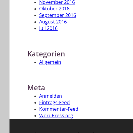
November 2016
Oktober 2016
September 2016
August 2016
Juli 2016
Kategorien
Allgemein
Meta
Anmelden
Eintrags-Feed
Kommentar-Feed
WordPress.org