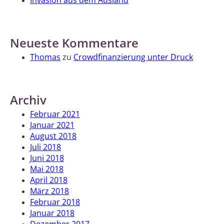
Invasion aus dem Ausland
Neueste Kommentare
Thomas
zu
Crowdfinanzierung unter Druck
Archiv
Februar 2021
Januar 2021
August 2018
Juli 2018
Juni 2018
Mai 2018
April 2018
März 2018
Februar 2018
Januar 2018