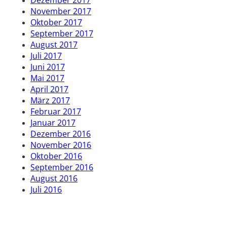
Dezember 2017
November 2017
Oktober 2017
September 2017
August 2017
Juli 2017
Juni 2017
Mai 2017
April 2017
März 2017
Februar 2017
Januar 2017
Dezember 2016
November 2016
Oktober 2016
September 2016
August 2016
Juli 2016