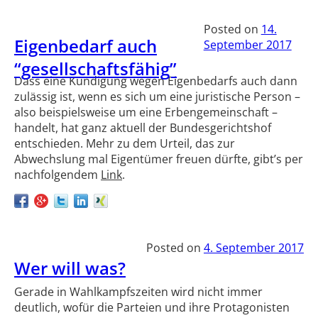
Posted on
14.
Eigenbedarf auch
September 2017
“gesellschaftsfähig”
Dass eine Kündigung wegen Eigenbedarfs auch dann
zulässig ist, wenn es sich um eine juristische Person –
also beispielsweise um eine Erbengemeinschaft –
handelt, hat ganz aktuell der Bundesgerichtshof
entschieden. Mehr zu dem Urteil, das zur
Abwechslung mal Eigentümer freuen dürfte, gibt’s per
nachfolgendem
Link
.
Posted on
4. September 2017
Wer will was?
Gerade in Wahlkampfszeiten wird nicht immer
deutlich, wofür die Parteien und ihre Protagonisten