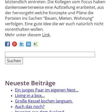
letztendlich eintreten. Die Kollegen vom Focus haben
dankenswerterweise eine Aufstellung erarbeitet, aus
der hervorgeht welche Konzepte und Pläne die
Parteien ins Sachen “Bauen, Mieten, Wohnung”
verfolgen. Eine gute Idee die wir euch natürlich nicht
vorenthalten wollen.
Mehr unter diesem
Link
.
Suchen
nach:
Neueste Beiträge
Ein junges Paar im eigenen Nest…
Living in a box…
Große Kessel kochen langsam.
Auch das noch?