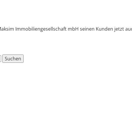
 Maksim Immobiliengesellschaft mbH seinen Kunden jetzt au