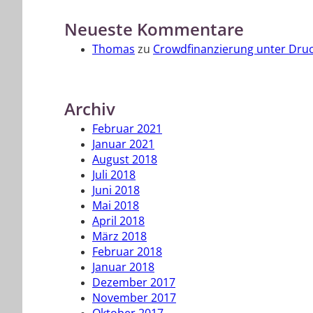
Neueste Kommentare
Thomas
zu
Crowdfinanzierung unter Dru
Archiv
Februar 2021
Januar 2021
August 2018
Juli 2018
Juni 2018
Mai 2018
April 2018
März 2018
Februar 2018
Januar 2018
Dezember 2017
November 2017