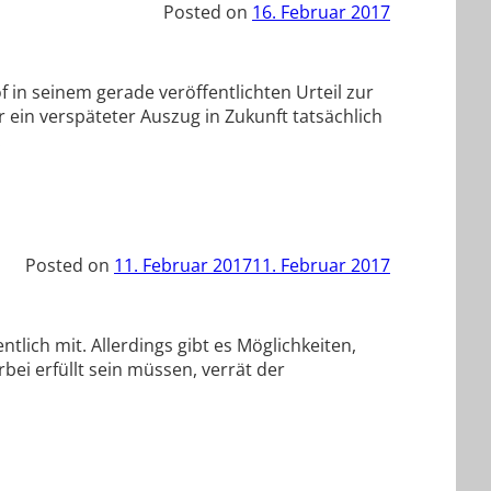
Posted on
16. Februar 2017
in seinem gerade veröffentlichten Urteil zur
ein verspäteter Auszug in Zukunft tatsächlich
.
Posted on
11. Februar 2017
11. Februar 2017
ich mit. Allerdings gibt es Möglichkeiten,
ei erfüllt sein müssen, verrät der