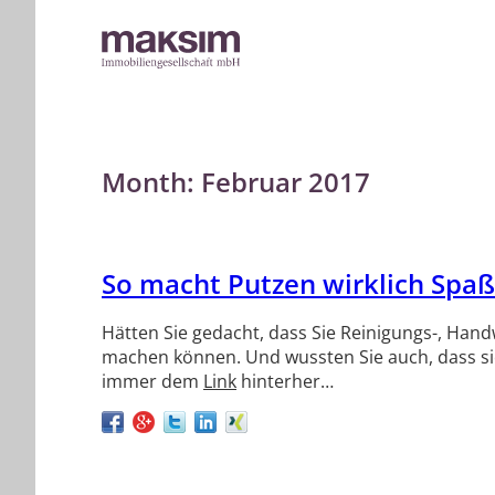
Month:
Februar 2017
So macht Putzen wirklich Spaß
Hätten Sie gedacht, dass Sie Reinigungs-, Ha
machen können. Und wussten Sie auch, dass si
immer dem
Link
hinterher…