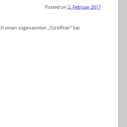
Posted on
2. Februar 2017
ch einen sogenannten „Türöffner“ bei