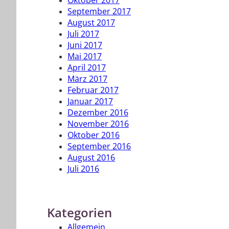
Oktober 2017
September 2017
August 2017
Juli 2017
Juni 2017
Mai 2017
April 2017
März 2017
Februar 2017
Januar 2017
Dezember 2016
November 2016
Oktober 2016
September 2016
August 2016
Juli 2016
Kategorien
Allgemein