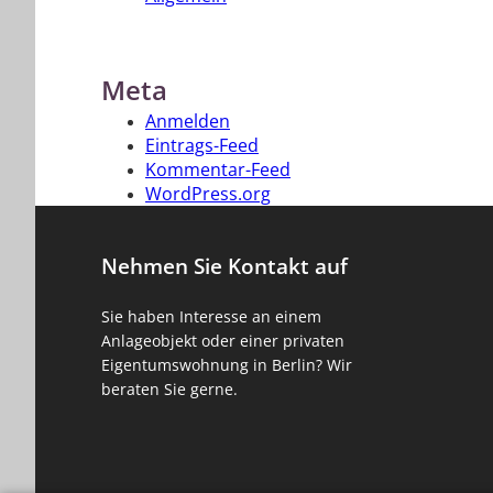
Meta
Anmelden
Eintrags-Feed
Kommentar-Feed
WordPress.org
Nehmen Sie Kontakt auf
Sie haben Interesse an einem
Anlageobjekt oder einer privaten
Eigentumswohnung in Berlin? Wir
beraten Sie gerne.