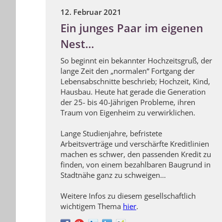
12. Februar 2021
Ein junges Paar im eigenen
Nest…
So beginnt ein bekannter Hochzeitsgruß, der
lange Zeit den „normalen“ Fortgang der
Lebensabschnitte beschrieb; Hochzeit, Kind,
Hausbau. Heute hat gerade die Generation
der 25- bis 40-Jährigen Probleme, ihren
Traum von Eigenheim zu verwirklichen.
Lange Studienjahre, befristete
Arbeitsverträge und verschärfte Kreditlinien
machen es schwer, den passenden Kredit zu
finden, von einem bezahlbaren Baugrund in
Stadtnähe ganz zu schweigen…
Weitere Infos zu diesem gesellschaftlich
wichtigem Thema
hier
.