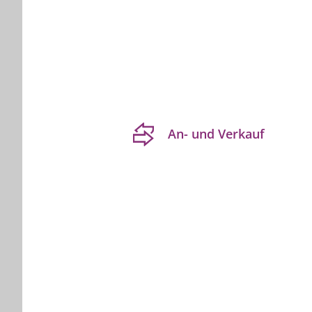
An- und Verkauf