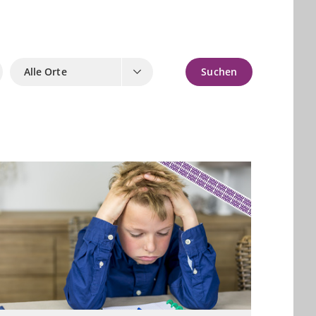
Alle Orte
Suchen