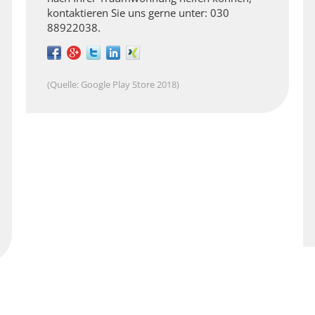
kontaktieren Sie uns gerne unter: 030
88922038.
(Quelle: Google Play Store 2018)