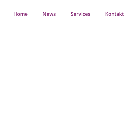
Home
News
Services
Kontakt