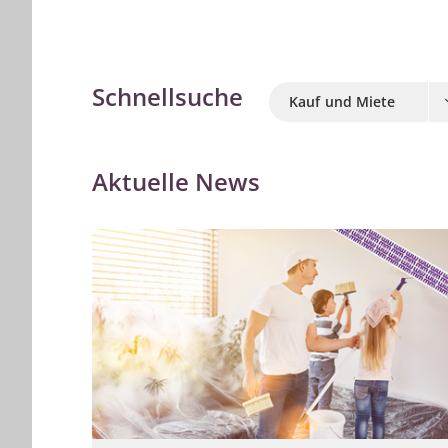
Schnellsuche
Kauf und Miete
Aktuelle News