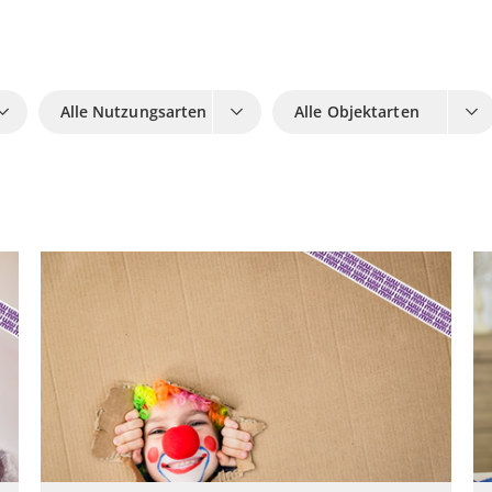
Alle Nutzungsarten
Alle Objektarten