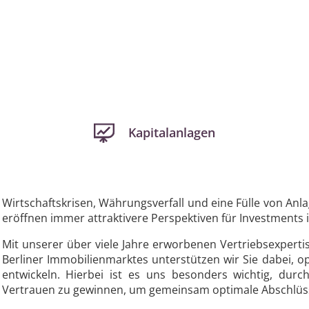
Kapitalanlagen
Wirtschaftskrisen, Währungsverfall und eine Fülle von Anla
eröffnen immer attraktivere Perspektiven für Investments 
Mit unserer über viele Jahre erworbenen Vertriebsexpert
Berliner Immobilienmarktes unterstützen wir Sie dabei, o
entwickeln. Hierbei ist es uns besonders wichtig, durch
Vertrauen zu gewinnen, um gemeinsam optimale Abschlüss