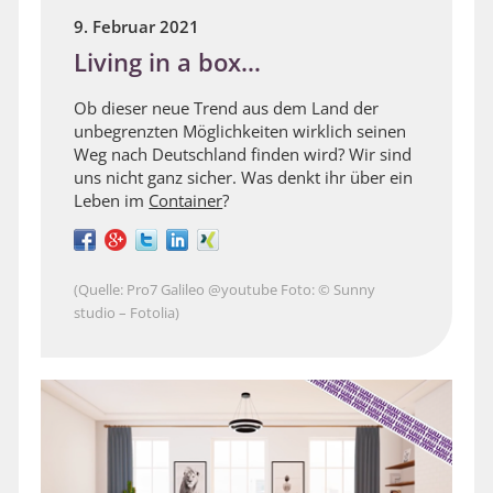
9. Februar 2021
Living in a box…
Ob dieser neue Trend aus dem Land der
unbegrenzten Möglichkeiten wirklich seinen
Weg nach Deutschland finden wird? Wir sind
uns nicht ganz sicher. Was denkt ihr über ein
Leben im
Container
?
(Quelle: Pro7 Galileo @youtube Foto: © Sunny
studio – Fotolia)