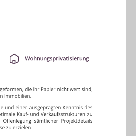
Wohnungsprivatisierung
geformen, die ihr Papier nicht wert sind,
in Immobilien.
ise und einer ausgeprägten Kenntnis des
ptimale Kauf- und Verkaufsstrukturen zu
 Offenlegung sämtlicher Projektdetails
e zu erzielen.