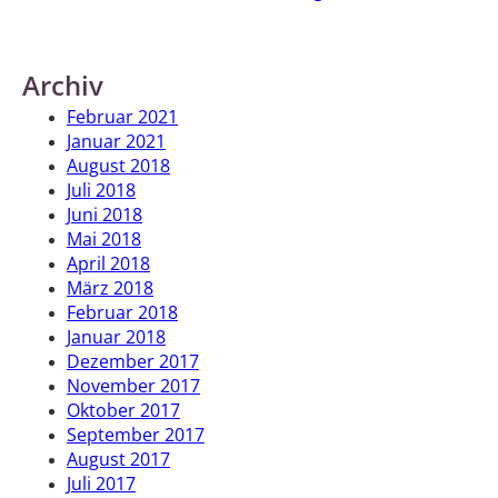
Archiv
Februar 2021
Januar 2021
August 2018
Juli 2018
Juni 2018
Mai 2018
April 2018
März 2018
Februar 2018
Januar 2018
Dezember 2017
November 2017
Oktober 2017
September 2017
August 2017
Juli 2017