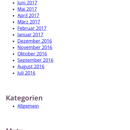
Juni 2017
Mai 2017
April 2017
März 2017
Februar 2017
Januar 2017
Dezember 2016
November 2016
Oktober 2016
September 2016
August 2016
Juli 2016
Kategorien
Allgemein