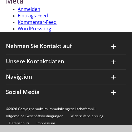
Meta
Anmelden
Eintrags-Feed
Kommentar-Feed
WordPress.org
Nehmen Sie Kontakt auf
Unsere Kontaktdaten
Navigtion
Social Media
©2026 Copyright maksim Immobiliengesellschaft mbH
Allgemeine Geschäftsbedingungen
Widerrufsbelehrung
Datenschutz
Impressum