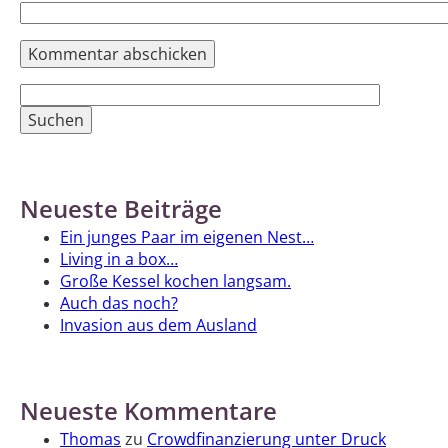
Suchen
nach:
Neueste Beiträge
Ein junges Paar im eigenen Nest…
Living in a box…
Große Kessel kochen langsam.
Auch das noch?
Invasion aus dem Ausland
Neueste Kommentare
Thomas
zu
Crowdfinanzierung unter Druck