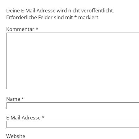
Deine E-Mail-Adresse wird nicht veröffentlicht.
Erforderliche Felder sind mit
*
markiert
Kommentar
*
Name
*
E-Mail-Adresse
*
Website