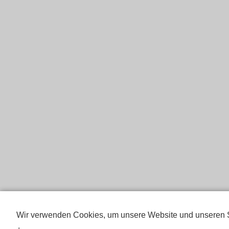
Wir verwenden Cookies, um unsere Website und unseren S