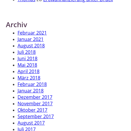
Archiv
Februar 2021
Januar 2021
August 2018
Juli 2018
Juni 2018
Mai 2018
April 2018
März 2018
Februar 2018
Januar 2018
Dezember 2017
November 2017
Oktober 2017
September 2017
August 2017
Juli 2017