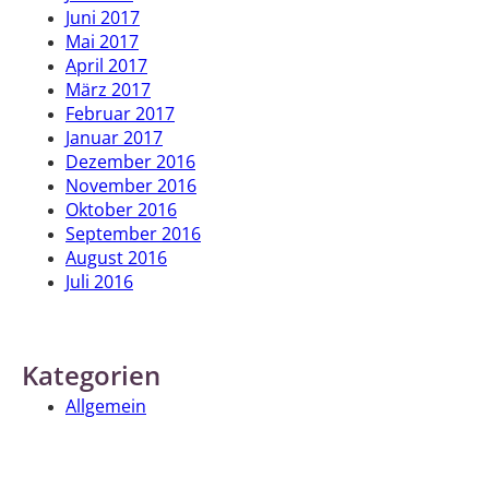
Juni 2017
Mai 2017
April 2017
März 2017
Februar 2017
Januar 2017
Dezember 2016
November 2016
Oktober 2016
September 2016
August 2016
Juli 2016
Kategorien
Allgemein