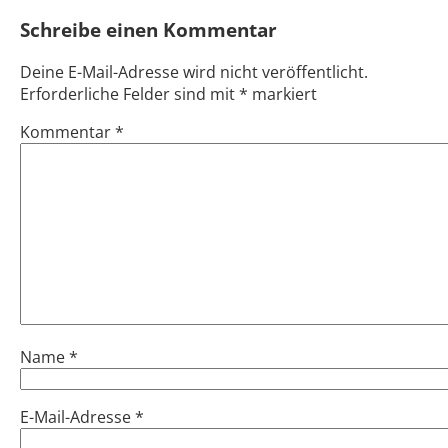
navigation
Schreibe einen Kommentar
Deine E-Mail-Adresse wird nicht veröffentlicht.
Erforderliche Felder sind mit
*
markiert
Kommentar
*
Name
*
E-Mail-Adresse
*