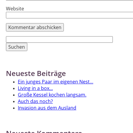
Website
Suchen
nach:
Neueste Beiträge
Ein junges Paar im eigenen Nest…
Living in a box…
Große Kessel kochen langsam.
Auch das noch?
Invasion aus dem Ausland