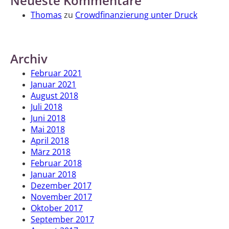
Neueste Kommentare
Thomas
zu
Crowdfinanzierung unter Druck
Archiv
Februar 2021
Januar 2021
August 2018
Juli 2018
Juni 2018
Mai 2018
April 2018
März 2018
Februar 2018
Januar 2018
Dezember 2017
November 2017
Oktober 2017
September 2017