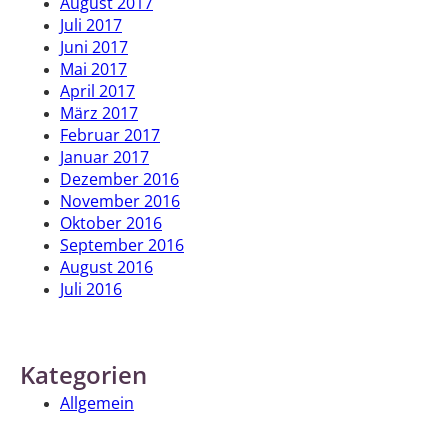
August 2017
Juli 2017
Juni 2017
Mai 2017
April 2017
März 2017
Februar 2017
Januar 2017
Dezember 2016
November 2016
Oktober 2016
September 2016
August 2016
Juli 2016
Kategorien
Allgemein