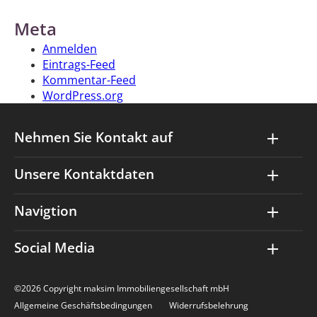
Meta
Anmelden
Eintrags-Feed
Kommentar-Feed
WordPress.org
Nehmen Sie Kontakt auf
Unsere Kontaktdaten
Navigtion
Social Media
©2026 Copyright maksim Immobiliengesellschaft mbH
Allgemeine Geschäftsbedingungen
Widerrufsbelehrung