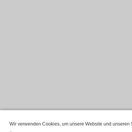
Wir verwenden Cookies, um unsere Website und unseren S