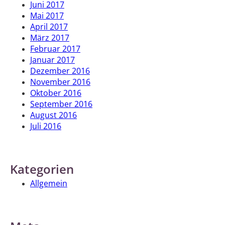
Juni 2017
Mai 2017
April 2017
März 2017
Februar 2017
Januar 2017
Dezember 2016
November 2016
Oktober 2016
September 2016
August 2016
Juli 2016
Kategorien
Allgemein