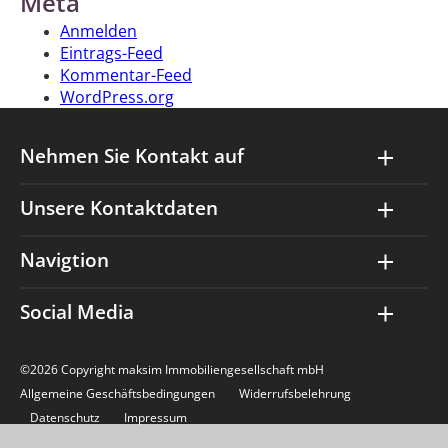
Meta
Anmelden
Eintrags-Feed
Kommentar-Feed
WordPress.org
Nehmen Sie Kontakt auf
Unsere Kontaktdaten
Navigtion
Social Media
©2026 Copyright maksim Immobiliengesellschaft mbH
Allgemeine Geschäftsbedingungen
Widerrufsbelehrung
Datenschutz
Impressum