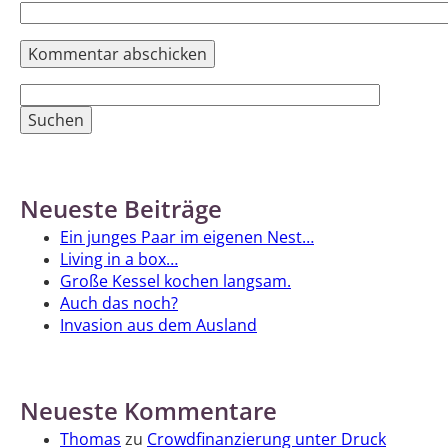
Suchen
nach:
Neueste Beiträge
Ein junges Paar im eigenen Nest…
Living in a box…
Große Kessel kochen langsam.
Auch das noch?
Invasion aus dem Ausland
Neueste Kommentare
Thomas
zu
Crowdfinanzierung unter Druck