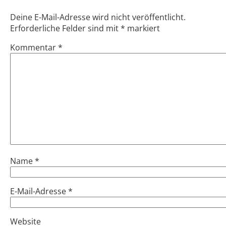
Deine E-Mail-Adresse wird nicht veröffentlicht.
Erforderliche Felder sind mit
*
markiert
Kommentar
*
Name
*
E-Mail-Adresse
*
Website