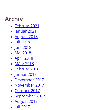
Archiv
Februar 2021
Januar 2021
August 2018
Juli 2018
Juni 2018
Mai 2018
April 2018
März 2018
Februar 2018
Januar 2018
Dezember 2017
November 2017
Oktober 2017
September 2017
August 2017
Juli 2017