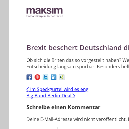
Brexit beschert Deutschland di
Ob sich die Briten das so vorgestellt haben? 
Entscheidung langsam spürbar. Besonders hefti
Post
←
Im Speckgürtel wird es eng
Big-Bund-Berlin-Deal
→
navigation
Schreibe einen Kommentar
Deine E-Mail-Adresse wird nicht veröffentlicht.