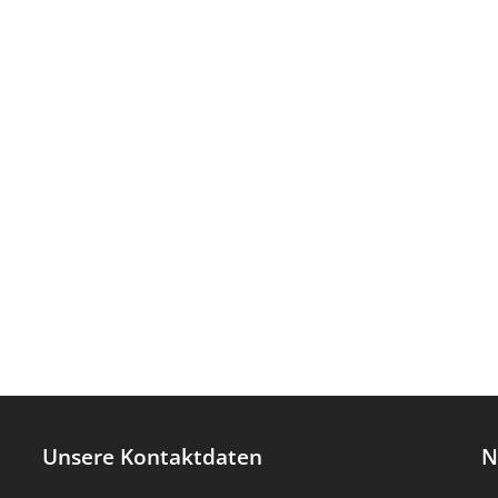
Unsere Kontaktdaten
N