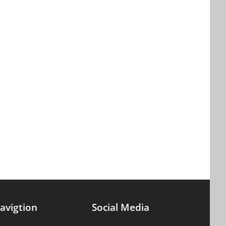
avigtion
Social Media