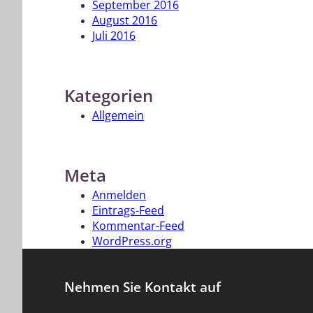
September 2016
August 2016
Juli 2016
Kategorien
Allgemein
Meta
Anmelden
Eintrags-Feed
Kommentar-Feed
WordPress.org
Nehmen Sie Kontakt auf