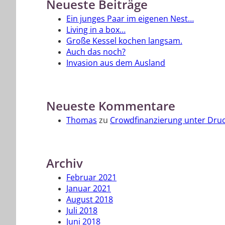
Neueste Beiträge
Ein junges Paar im eigenen Nest…
Living in a box…
Große Kessel kochen langsam.
Auch das noch?
Invasion aus dem Ausland
Neueste Kommentare
Thomas
zu
Crowdfinanzierung unter Dru
Archiv
Februar 2021
Januar 2021
August 2018
Juli 2018
Juni 2018