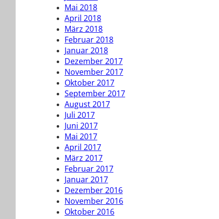
Mai 2018
April 2018
März 2018
Februar 2018
Januar 2018
Dezember 2017
November 2017
Oktober 2017
September 2017
August 2017
Juli 2017
Juni 2017
Mai 2017
April 2017
März 2017
Februar 2017
Januar 2017
Dezember 2016
November 2016
Oktober 2016