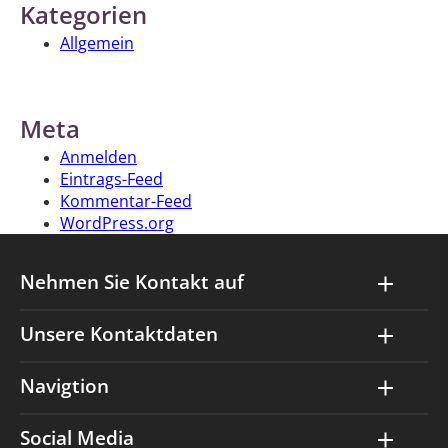
Kategorien
Allgemein
Meta
Anmelden
Eintrags-Feed
Kommentar-Feed
WordPress.org
Nehmen Sie Kontakt auf
Unsere Kontaktdaten
Navigtion
Social Media