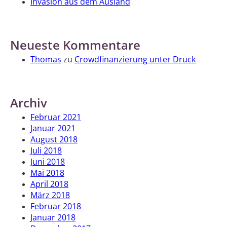
Invasion aus dem Ausland
Neueste Kommentare
Thomas
zu
Crowdfinanzierung unter Druck
Archiv
Februar 2021
Januar 2021
August 2018
Juli 2018
Juni 2018
Mai 2018
April 2018
März 2018
Februar 2018
Januar 2018