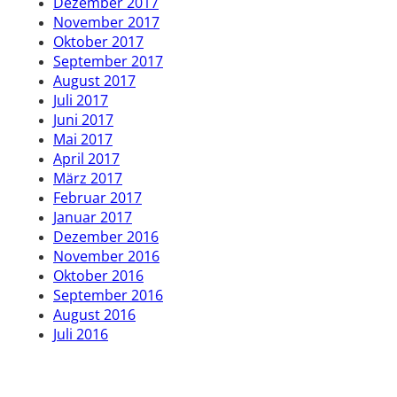
Dezember 2017
November 2017
Oktober 2017
September 2017
August 2017
Juli 2017
Juni 2017
Mai 2017
April 2017
März 2017
Februar 2017
Januar 2017
Dezember 2016
November 2016
Oktober 2016
September 2016
August 2016
Juli 2016