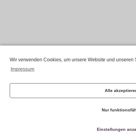
Wir verwenden Cookies, um unsere Website und unseren S
Impressum
Alle akzeptiere
Nur funktionsfä
Einstellungen anz