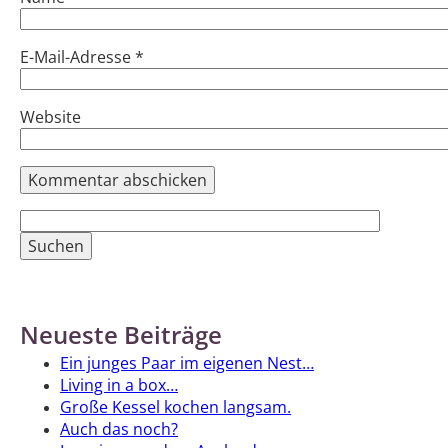
E-Mail-Adresse
*
Website
Suchen
nach:
Neueste Beiträge
Ein junges Paar im eigenen Nest…
Living in a box…
Große Kessel kochen langsam.
Auch das noch?