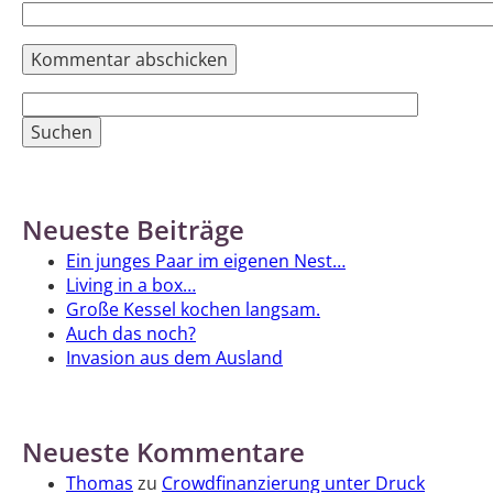
Suchen
nach:
Neueste Beiträge
Ein junges Paar im eigenen Nest…
Living in a box…
Große Kessel kochen langsam.
Auch das noch?
Invasion aus dem Ausland
Neueste Kommentare
Thomas
zu
Crowdfinanzierung unter Druck