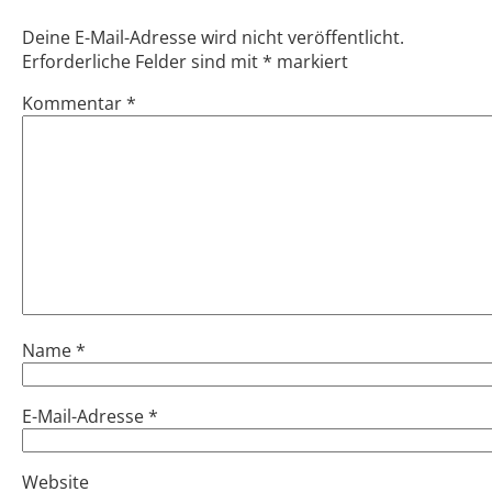
Deine E-Mail-Adresse wird nicht veröffentlicht.
Erforderliche Felder sind mit
*
markiert
Kommentar
*
Name
*
E-Mail-Adresse
*
Website