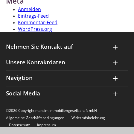
Meta
Anmelden
Eintrags-Feed
Kommentar-Feed
WordPress.org
Nehmen Sie Kontakt auf
Unsere Kontaktdaten
Navigtion
Social Media
©2026 Copyright maksim Immobiliengesellschaft mbH
Allgemeine Geschäftsbedingungen
Widerrufsbelehrung
Datenschutz
Impressum