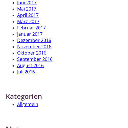
Juni 2017
Mai 2017
April 2017
März 2017
Februar 2017
Januar 2017
Dezember 2016
November 2016
Oktober 2016
September 2016
August 2016
Juli 2016
Kategorien
Allgemein