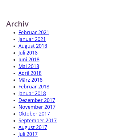
Archiv
Februar 2021
Januar 2021
August 2018
Juli 2018
Juni 2018
Mai 2018
April 2018
März 2018
Februar 2018
Januar 2018
Dezember 2017
November 2017
Oktober 2017
September 2017
August 2017
Juli 2017