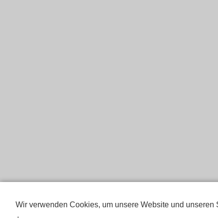
Wir verwenden Cookies, um unsere Website und unseren S