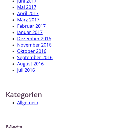
Juni 2017
Mai 2017
April 2017
März 2017
Februar 2017
Januar 2017
Dezember 2016
November 2016
Oktober 2016
September 2016
August 2016
Juli 2016
Kategorien
Allgemein
Meta