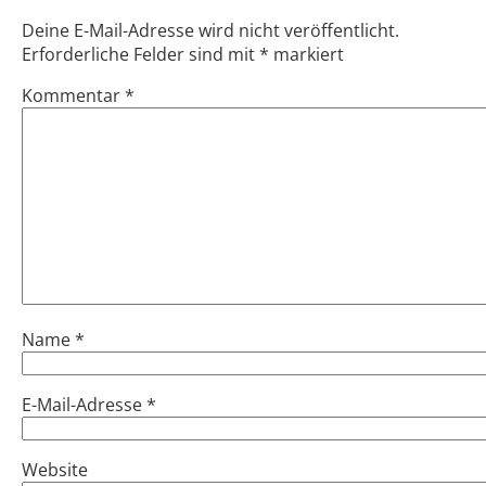
Deine E-Mail-Adresse wird nicht veröffentlicht.
Erforderliche Felder sind mit
*
markiert
Kommentar
*
Name
*
E-Mail-Adresse
*
Website