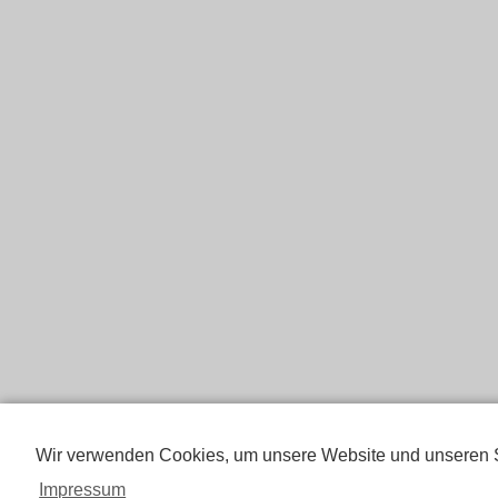
Wir verwenden Cookies, um unsere Website und unseren S
Impressum