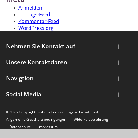
Anmelden
Eintrags-Feed
Kommentar-Feed
WordPress.org
Nehmen Sie Kontakt auf
Unsere Kontaktdaten
Navigtion
Social Media
©2026 Copyright maksim Immobiliengesellschaft mbH
Allgemeine Geschäftsbedingungen
Widerrufsbelehrung
Datenschutz
Impressum