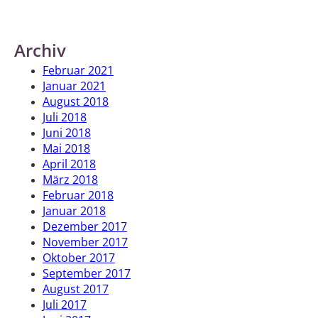
Archiv
Februar 2021
Januar 2021
August 2018
Juli 2018
Juni 2018
Mai 2018
April 2018
März 2018
Februar 2018
Januar 2018
Dezember 2017
November 2017
Oktober 2017
September 2017
August 2017
Juli 2017