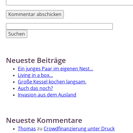
Suchen
nach:
Neueste Beiträge
Ein junges Paar im eigenen Nest…
Living in a box…
Große Kessel kochen langsam.
Auch das noch?
Invasion aus dem Ausland
Neueste Kommentare
Thomas
zu
Crowdfinanzierung unter Druck