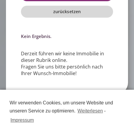
zurücksetzen
Kein Ergebnis.
Derzeit führen wir keine Immobilie in
dieser Rubrik online.
Fragen Sie uns bitte persönlich nach
Ihrer Wunsch-Immobilie!
Wir verwenden Cookies, um unsere Website und
unseren Service zu optimieren.
Weiterlesen
-
Nehmen Sie Kontakt auf
Impressum
Unsere Kontaktdaten