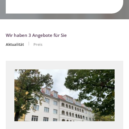
Wir haben 3 Angebote für Sie
Aktualität
Preis