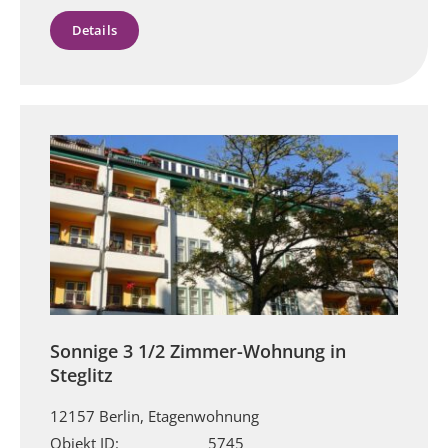
Details
Sonnige 3 1/2 Zimmer-Wohnung in
Steglitz
12157 Berlin, Etagenwohnung
Objekt ID:
5745