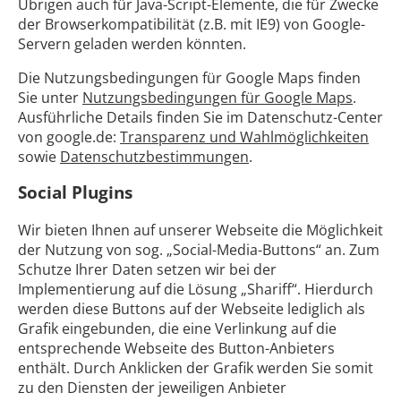
Übrigen auch für Java-Script-Elemente, die für Zwecke
der Browserkompatibilität (z.B. mit IE9) von Google-
Servern geladen werden könnten.
Die Nutzungsbedingungen für Google Maps finden
Sie unter
Nutzungsbedingungen für Google Maps
.
Ausführliche Details finden Sie im Datenschutz-Center
von google.de:
Transparenz und Wahlmöglichkeiten
sowie
Datenschutzbestimmungen
.
Social Plugins
Wir bieten Ihnen auf unserer Webseite die Möglichkeit
der Nutzung von sog. „Social-Media-Buttons“ an. Zum
Schutze Ihrer Daten setzen wir bei der
Implementierung auf die Lösung „Shariff“. Hierdurch
werden diese Buttons auf der Webseite lediglich als
Grafik eingebunden, die eine Verlinkung auf die
entsprechende Webseite des Button-Anbieters
enthält. Durch Anklicken der Grafik werden Sie somit
zu den Diensten der jeweiligen Anbieter