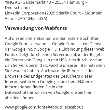
XING AG (Gänsemarkt 43 – 20354 Hamburg –
Deutschland)
LinkedIn Corporation (2029 Stierlin Court – Mountain
View – CA 94043 – USA)
Verwendung von Webfonts
Auf diesen Internetseiten werden externe Schriften,
Google Fonts verwendet. Google Fonts ist ein Dienst
der Google Inc. (“Google”). Die Einbindung dieser Web
Fonts erfolgt durch einen Serveraufruf, in der Regel
ein Server von Google in den USA. Hierdurch wird an
den Server übermittelt, welche unserer Internetseiten
Sie besucht haben. Auch wird die IP-Adresse des
Browsers des Endgerätes des Besuchers dieser
Internetseiten von Google gespeichert. Nähere
Informationen finden Sie in den
Datenschutzhinweisen von Google, die Sie hier
abrufen können:
www.google.com/fonts#AboutPlace:about