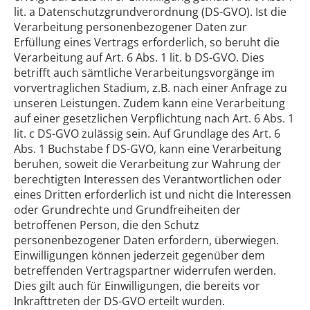
lit. a Datenschutzgrundverordnung (DS-GVO). Ist die
Verarbeitung personenbezogener Daten zur
Erfüllung eines Vertrags erforderlich, so beruht die
Verarbeitung auf Art. 6 Abs. 1 lit. b DS-GVO. Dies
betrifft auch sämtliche Verarbeitungsvorgänge im
vorvertraglichen Stadium, z.B. nach einer Anfrage zu
unseren Leistungen. Zudem kann eine Verarbeitung
auf einer gesetzlichen Verpflichtung nach Art. 6 Abs. 1
lit. c DS-GVO zulässig sein. Auf Grundlage des Art. 6
Abs. 1 Buchstabe f DS-GVO, kann eine Verarbeitung
beruhen, soweit die Verarbeitung zur Wahrung der
berechtigten Interessen des Verantwortlichen oder
eines Dritten erforderlich ist und nicht die Interessen
oder Grundrechte und Grundfreiheiten der
betroffenen Person, die den Schutz
personenbezogener Daten erfordern, überwiegen.
Einwilligungen können jederzeit gegenüber dem
betreffenden Vertragspartner widerrufen werden.
Dies gilt auch für Einwilligungen, die bereits vor
Inkrafttreten der DS-GVO erteilt wurden.