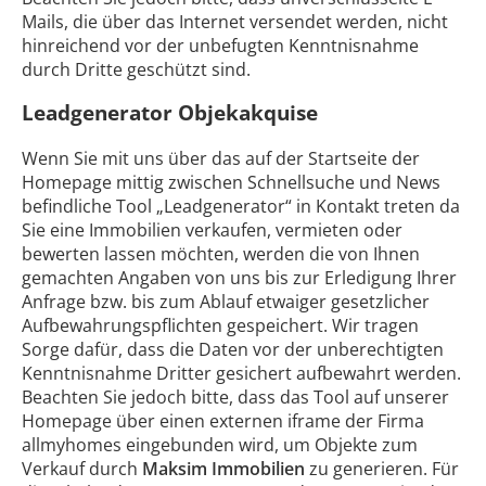
Mails, die über das Internet versendet werden, nicht
hinreichend vor der unbefugten Kenntnisnahme
durch Dritte geschützt sind.
Leadgenerator Objekakquise
Wenn Sie mit uns über das auf der Startseite der
Homepage mittig zwischen Schnellsuche und News
befindliche Tool „Leadgenerator“ in Kontakt treten da
Sie eine Immobilien verkaufen, vermieten oder
bewerten lassen möchten, werden die von Ihnen
gemachten Angaben von uns bis zur Erledigung Ihrer
Anfrage bzw. bis zum Ablauf etwaiger gesetzlicher
Aufbewahrungspflichten gespeichert. Wir tragen
Sorge dafür, dass die Daten vor der unberechtigten
Kenntnisnahme Dritter gesichert aufbewahrt werden.
Beachten Sie jedoch bitte, dass das Tool auf unserer
Homepage über einen externen iframe der Firma
allmyhomes eingebunden wird, um Objekte zum
Verkauf durch
Maksim Immobilien
zu generieren. Für