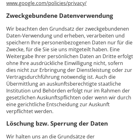
www.google.com/policies/privacy/
Zweckgebundene Datenverwendung
Wir beachten den Grundsatz der zweckgebundenen
Daten-Verwendung und erheben, verarbeiten und
speichern Ihre personenbezogenen Daten nur für die
Zwecke, für die Sie sie uns mitgeteilt haben. Eine
Weitergabe Ihrer persönlichen Daten an Dritte erfolgt
ohne Ihre ausdrückliche Einwilligung nicht, sofern
dies nicht zur Erbringung der Dienstleistung oder zur
Vertragsdurchführung notwendig ist. Auch die
Übermittlung an auskunftsberechtigte staatliche
Institution und Behörden erfolgt nur im Rahmen der
gesetzlichen Auskunftspflichten oder wenn wir durch
eine gerichtliche Entscheidung zur Auskunft
verpflichtet werden.
Löschung bzw. Sperrung der Daten
Wir halten uns an die Grundsätze der