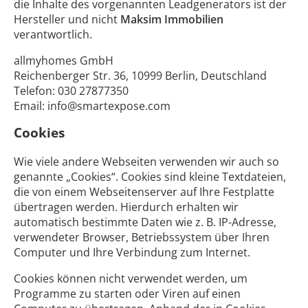
die Inhalte des vorgenannten Leadgenerators ist der
Hersteller und nicht
Maksim Immobilien
verantwortlich.
allmyhomes GmbH
Reichenberger Str. 36, 10999 Berlin, Deutschland
Telefon: 030 27877350
Email: info@smartexpose.com
Cookies
Wie viele andere Webseiten verwenden wir auch so
genannte „Cookies“. Cookies sind kleine Textdateien,
die von einem Webseitenserver auf Ihre Festplatte
übertragen werden. Hierdurch erhalten wir
automatisch bestimmte Daten wie z. B. IP-Adresse,
verwendeter Browser, Betriebssystem über Ihren
Computer und Ihre Verbindung zum Internet.
Cookies können nicht verwendet werden, um
Programme zu starten oder Viren auf einen