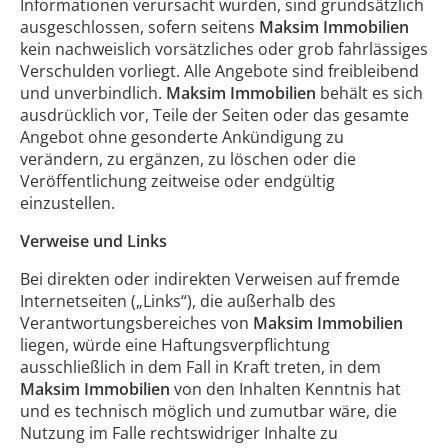
Informationen verursacht wurden, sind grundsätzlich
ausgeschlossen, sofern seitens
Maksim Immobilien
kein nachweislich vorsätzliches oder grob fahrlässiges
Verschulden vorliegt. Alle Angebote sind freibleibend
und unverbindlich.
Maksim Immobilien
behält es sich
ausdrücklich vor, Teile der Seiten oder das gesamte
Angebot ohne gesonderte Ankündigung zu
verändern, zu ergänzen, zu löschen oder die
Veröffentlichung zeitweise oder endgültig
einzustellen.
Verweise und Links
Bei direkten oder indirekten Verweisen auf fremde
Internetseiten („Links“), die außerhalb des
Verantwortungsbereiches von
Maksim Immobilien
liegen, würde eine Haftungsverpflichtung
ausschließlich in dem Fall in Kraft treten, in dem
Maksim Immobilien
von den Inhalten Kenntnis hat
und es technisch möglich und zumutbar wäre, die
Nutzung im Falle rechtswidriger Inhalte zu