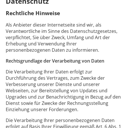
Datenschutz
Rechtliche Hinweise
Als Anbieter dieser Internetseite sind wir, als
Verantwortliche im Sinne des Datenschutzgesetzes,
verpflichtet, Sie über Zweck, Umfang und Art der
Erhebung und Verwendung Ihrer
personenbezogenen Daten zu informieren.
Rechtsgrundlage der Verarbeitung von Daten
Die Verarbeitung Ihrer Daten erfolgt zur
Durchführung des Vertrages, zum Zwecke der
Verbesserung unserer Dienste und unserer
Webseiten, zur Bereitstellung von Updates und
Upgrades und zur Benachrichtigung in Bezug auf den
Dienst sowie für Zwecke der Rechnungsstellung
Einziehung unserer Forderungen.
Die Verarbeitung Ihrer personenbezogenen Daten
erfolgt auf Basis Ihrer Einwilligung gemäß Art. 6 Abs. 1