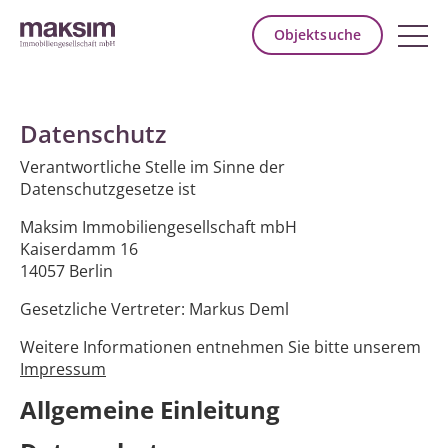
Objektsuche
Datenschutz
Verantwortliche Stelle im Sinne der
Datenschutzgesetze ist
Maksim Immobiliengesellschaft mbH
Kaiserdamm 16
14057 Berlin
Gesetzliche Vertreter: Markus Deml
Weitere Informationen entnehmen Sie bitte unserem
Impressum
Allgemeine Einleitung