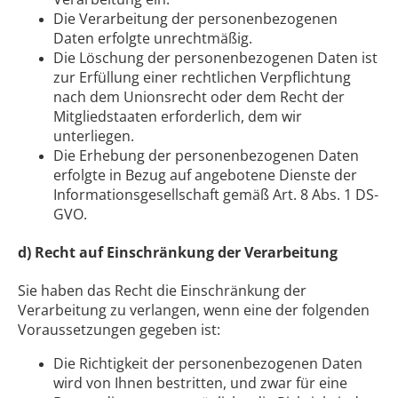
Die Verarbeitung der personenbezogenen
Daten erfolgte unrechtmäßig.
Die Löschung der personenbezogenen Daten ist
zur Erfüllung einer rechtlichen Verpflichtung
nach dem Unionsrecht oder dem Recht der
Mitgliedstaaten erforderlich, dem wir
unterliegen.
Die Erhebung der personenbezogenen Daten
erfolgte in Bezug auf angebotene Dienste der
Informationsgesellschaft gemäß Art. 8 Abs. 1 DS-
GVO.
d) Recht auf Einschränkung der Verarbeitung
Sie haben das Recht die Einschränkung der
Verarbeitung zu verlangen, wenn eine der folgenden
Voraussetzungen gegeben ist:
Die Richtigkeit der personenbezogenen Daten
wird von Ihnen bestritten, und zwar für eine