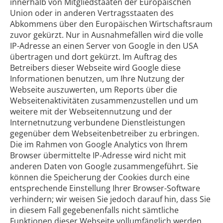
innerhalb von Mitgliedstaaten der Europäischen
Union oder in anderen Vertragsstaaten des
Abkommens über den Europäischen Wirtschaftsraum
zuvor gekürzt. Nur in Ausnahmefällen wird die volle
IP-Adresse an einen Server von Google in den USA
übertragen und dort gekürzt. Im Auftrag des
Betreibers dieser Webseite wird Google diese
Informationen benutzen, um Ihre Nutzung der
Webseite auszuwerten, um Reports über die
Webseitenaktivitäten zusammenzustellen und um
weitere mit der Webseitennutzung und der
Internetnutzung verbundene Dienstleistungen
gegenüber dem Webseitenbetreiber zu erbringen.
Die im Rahmen von Google Analytics von Ihrem
Browser übermittelte IP-Adresse wird nicht mit
anderen Daten von Google zusammengeführt. Sie
können die Speicherung der Cookies durch eine
entsprechende Einstellung Ihrer Browser-Software
verhindern; wir weisen Sie jedoch darauf hin, dass Sie
in diesem Fall gegebenenfalls nicht sämtliche
Funktionen dieser Webseite vollumfänglich werden