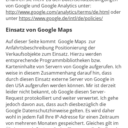
von Google und Google Analytics unter:
http://www.google.com/analytics/terms/de.html
oder
unter
https://www.google.de/intl/de/policies/
Einsatz von Google Maps
Auf dieser Seite kommt Google Maps zur
Anfahrtsbeschreibung Positionierung der
Verkaufsobjekte zum Einsatz. Hierzu werden
entsprechende Programmbibliotheken bzw.
Karteninhalte von Servern von Google aufgerufen. Ich
weise in diesem Zusammenhang darauf hin, dass
durch diesen Einsatz externe Server von Google in
den USA aufgerufen werden können. Mir ist derzeit
leider nicht bekannt, ob Google diesen Server-
Request protokolliert und weiter verwertet. Ich gehe
jedoch davon aus, dass auch diesbezüglich die
Google Datenschutzhinweise gelten. Es wird daher
wohl in jedem Fall Ihre IP-Adresse für einen Zeitraum
von mehreren Monaten gespeichert. Gleiches gilt im