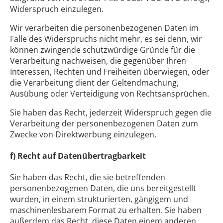
Widerspruch einzulegen.
Wir verarbeiten die personenbezogenen Daten im
Falle des Widerspruchs nicht mehr, es sei denn, wir
können zwingende schutzwürdige Gründe für die
Verarbeitung nachweisen, die gegenüber Ihren
Interessen, Rechten und Freiheiten überwiegen, oder
die Verarbeitung dient der Geltendmachung,
Ausübung oder Verteidigung von Rechtsansprüchen.
Sie haben das Recht, jederzeit Widerspruch gegen die
Verarbeitung der personenbezogenen Daten zum
Zwecke von Direktwerbung einzulegen.
f) Recht auf Datenübertragbarkeit
Sie haben das Recht, die sie betreffenden
personenbezogenen Daten, die uns bereitgestellt
wurden, in einem strukturierten, gängigem und
maschinenlesbarem Format zu erhalten. Sie haben
außerdem das Recht, diese Daten einem anderen