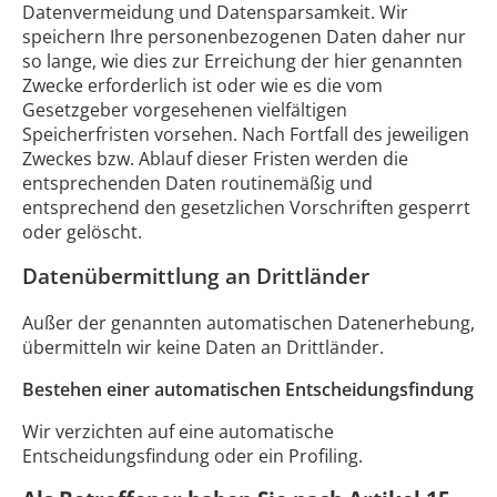
Datenvermeidung und Datensparsamkeit. Wir
speichern Ihre personenbezogenen Daten daher nur
so lange, wie dies zur Erreichung der hier genannten
Zwecke erforderlich ist oder wie es die vom
Gesetzgeber vorgesehenen vielfältigen
Speicherfristen vorsehen. Nach Fortfall des jeweiligen
Zweckes bzw. Ablauf dieser Fristen werden die
entsprechenden Daten routinemäßig und
entsprechend den gesetzlichen Vorschriften gesperrt
oder gelöscht.
Datenübermittlung an Drittländer
Außer der genannten automatischen Datenerhebung,
übermitteln wir keine Daten an Drittländer.
Bestehen einer automatischen Entscheidungsfindung
Wir verzichten auf eine automatische
Entscheidungsfindung oder ein Profiling.