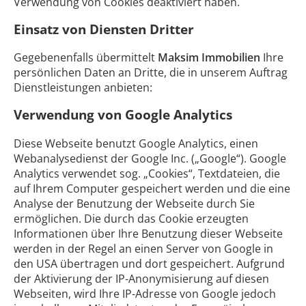
Verwendung von Cookies deaktiviert haben.
Einsatz von Diensten Dritter
Gegebenenfalls übermittelt
Maksim Immobilien
Ihre
persönlichen Daten an Dritte, die in unserem Auftrag
Dienstleistungen anbieten:
Verwendung von Google Analytics
Diese Webseite benutzt Google Analytics, einen
Webanalysedienst der Google Inc. („Google“). Google
Analytics verwendet sog. „Cookies“, Textdateien, die
auf Ihrem Computer gespeichert werden und die eine
Analyse der Benutzung der Webseite durch Sie
ermöglichen. Die durch das Cookie erzeugten
Informationen über Ihre Benutzung dieser Webseite
werden in der Regel an einen Server von Google in
den USA übertragen und dort gespeichert. Aufgrund
der Aktivierung der IP-Anonymisierung auf diesen
Webseiten, wird Ihre IP-Adresse von Google jedoch