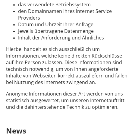
das verwendete Betriebssystem
den Domainnamen Ihres Internet Service
Providers
Datum und Uhrzeit Ihrer Anfrage
Jeweils übertragene Datenmenge
Inhalt der Anforderung und Ähnliches
Hierbei handelt es sich ausschließlich um
Informationen, welche keine direkten Rückschlüsse
auf Ihre Person zulassen. Diese Informationen sind
technisch notwendig, um von Ihnen angeforderte
Inhalte von Webseiten korrekt auszuliefern und fallen
bei Nutzung des Internets zwingend an.
Anonyme Informationen dieser Art werden von uns
statistisch ausgewertet, um unseren Internetauftritt
und die dahinterstehende Technik zu optimieren.
News