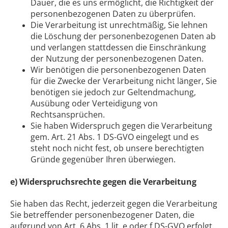
Dauer, die es uns ermöglicht, die Richtigkeit der
personenbezogenen Daten zu überprüfen.
Die Verarbeitung ist unrechtmäßig, Sie lehnen
die Löschung der personenbezogenen Daten ab
und verlangen stattdessen die Einschränkung
der Nutzung der personenbezogenen Daten.
Wir benötigen die personenbezogenen Daten
für die Zwecke der Verarbeitung nicht länger, Sie
benötigen sie jedoch zur Geltendmachung,
Ausübung oder Verteidigung von
Rechtsansprüchen.
Sie haben Widerspruch gegen die Verarbeitung
gem. Art. 21 Abs. 1 DS-GVO eingelegt und es
steht noch nicht fest, ob unsere berechtigten
Gründe gegenüber Ihren überwiegen.
e) Widerspruchsrechte gegen die Verarbeitung
Sie haben das Recht, jederzeit gegen die Verarbeitung
Sie betreffender personenbezogener Daten, die
aufgrund von Art. 6 Abs. 1 lit. e oder f DS-GVO erfolgt,