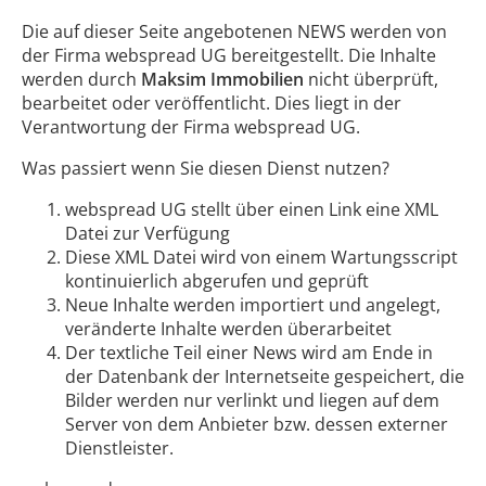
Die auf dieser Seite angebotenen NEWS werden von
der Firma webspread UG bereitgestellt. Die Inhalte
werden durch
Maksim Immobilien
nicht überprüft,
bearbeitet oder veröffentlicht. Dies liegt in der
Verantwortung der Firma webspread UG.
Was passiert wenn Sie diesen Dienst nutzen?
webspread UG stellt über einen Link eine XML
Datei zur Verfügung
Diese XML Datei wird von einem Wartungsscript
kontinuierlich abgerufen und geprüft
Neue Inhalte werden importiert und angelegt,
veränderte Inhalte werden überarbeitet
Der textliche Teil einer News wird am Ende in
der Datenbank der Internetseite gespeichert, die
Bilder werden nur verlinkt und liegen auf dem
Server von dem Anbieter bzw. dessen externer
Dienstleister.