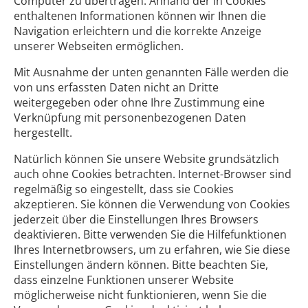
Computer zu übertragen. Anhand der in Cookies
enthaltenen Informationen können wir Ihnen die
Navigation erleichtern und die korrekte Anzeige
unserer Webseiten ermöglichen.
Mit Ausnahme der unten genannten Fälle werden die
von uns erfassten Daten nicht an Dritte
weitergegeben oder ohne Ihre Zustimmung eine
Verknüpfung mit personenbezogenen Daten
hergestellt.
Natürlich können Sie unsere Website grundsätzlich
auch ohne Cookies betrachten. Internet-Browser sind
regelmäßig so eingestellt, dass sie Cookies
akzeptieren. Sie können die Verwendung von Cookies
jederzeit über die Einstellungen Ihres Browsers
deaktivieren. Bitte verwenden Sie die Hilfefunktionen
Ihres Internetbrowsers, um zu erfahren, wie Sie diese
Einstellungen ändern können. Bitte beachten Sie,
dass einzelne Funktionen unserer Website
möglicherweise nicht funktionieren, wenn Sie die