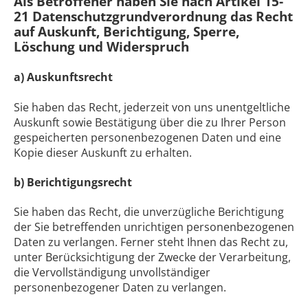
Als Betroffener haben Sie nach Artikel 15-
21 Datenschutzgrundverordnung das Recht
auf Auskunft, Berichtigung, Sperre,
Löschung und Widerspruch
a) Auskunftsrecht
Sie haben das Recht, jederzeit von uns unentgeltliche
Auskunft sowie Bestätigung über die zu Ihrer Person
gespeicherten personenbezogenen Daten und eine
Kopie dieser Auskunft zu erhalten.
b) Berichtigungsrecht
Sie haben das Recht, die unverzügliche Berichtigung
der Sie betreffenden unrichtigen personenbezogenen
Daten zu verlangen. Ferner steht Ihnen das Recht zu,
unter Berücksichtigung der Zwecke der Verarbeitung,
die Vervollständigung unvollständiger
personenbezogener Daten zu verlangen.