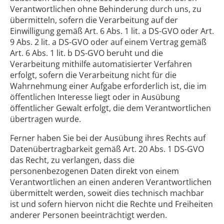
Verantwortlichen ohne Behinderung durch uns, zu
übermitteln, sofern die Verarbeitung auf der
Einwilligung gemäß Art. 6 Abs. 1 lit. a DS-GVO oder Art.
9 Abs. 2 lit. a DS-GVO oder auf einem Vertrag gemäß
Art. 6 Abs. 1 lit. b DS-GVO beruht und die
Verarbeitung mithilfe automatisierter Verfahren
erfolgt, sofern die Verarbeitung nicht für die
Wahrnehmung einer Aufgabe erforderlich ist, die im
öffentlichen Interesse liegt oder in Ausübung
öffentlicher Gewalt erfolgt, die dem Verantwortlichen
übertragen wurde.
Ferner haben Sie bei der Ausübung ihres Rechts auf
Datenübertragbarkeit gemäß Art. 20 Abs. 1 DS-GVO
das Recht, zu verlangen, dass die
personenbezogenen Daten direkt von einem
Verantwortlichen an einen anderen Verantwortlichen
übermittelt werden, soweit dies technisch machbar
ist und sofern hiervon nicht die Rechte und Freiheiten
anderer Personen beeinträchtigt werden.