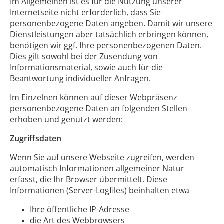
Im Allgemeinen ist es für die Nutzung unserer
Internetseite nicht erforderlich, dass Sie
personenbezogene Daten angeben. Damit wir unsere
Dienstleistungen aber tatsächlich erbringen können,
benötigen wir ggf. Ihre personenbezogenen Daten.
Dies gilt sowohl bei der Zusendung von
Informationsmaterial, sowie auch für die
Beantwortung individueller Anfragen.
Im Einzelnen können auf dieser Webpräsenz
personenbezogene Daten an folgenden Stellen
erhoben und genutzt werden:
Zugriffsdaten
Wenn Sie auf unsere Webseite zugreifen, werden
automatisch Informationen allgemeiner Natur
erfasst, die Ihr Browser übermittelt. Diese
Informationen (Server-Logfiles) beinhalten etwa
Ihre öffentliche IP-Adresse
die Art des Webbrowsers