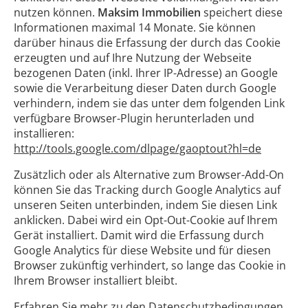
nutzen können.
Maksim Immobilien
speichert diese
Informationen maximal 14 Monate. Sie können
darüber hinaus die Erfassung der durch das Cookie
erzeugten und auf Ihre Nutzung der Webseite
bezogenen Daten (inkl. Ihrer IP-Adresse) an Google
sowie die Verarbeitung dieser Daten durch Google
verhindern, indem sie das unter dem folgenden Link
verfügbare Browser-Plugin herunterladen und
installieren:
http://tools.google.com/dlpage/gaoptout?hl=de
Zusätzlich oder als Alternative zum Browser-Add-On
können Sie das Tracking durch Google Analytics auf
unseren Seiten unterbinden, indem Sie diesen Link
anklicken. Dabei wird ein Opt-Out-Cookie auf Ihrem
Gerät installiert. Damit wird die Erfassung durch
Google Analytics für diese Website und für diesen
Browser zukünftig verhindert, so lange das Cookie in
Ihrem Browser installiert bleibt.
Erfahren Sie mehr zu den Datenschutzbedingungen