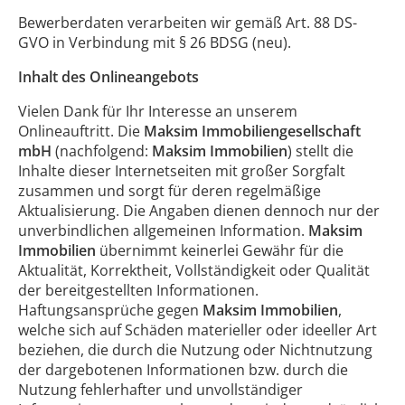
Bewerberdaten verarbeiten wir gemäß Art. 88 DS-
GVO in Verbindung mit § 26 BDSG (neu).
Inhalt des Onlineangebots
Vielen Dank für Ihr Interesse an unserem
Onlineauftritt. Die
Maksim Immobiliengesellschaft
mbH
(nachfolgend:
Maksim Immobilien
) stellt die
Inhalte dieser Internetseiten mit großer Sorgfalt
zusammen und sorgt für deren regelmäßige
Aktualisierung. Die Angaben dienen dennoch nur der
unverbindlichen allgemeinen Information.
Maksim
Immobilien
übernimmt keinerlei Gewähr für die
Aktualität, Korrektheit, Vollständigkeit oder Qualität
der bereitgestellten Informationen.
Haftungsansprüche gegen
Maksim Immobilien
,
welche sich auf Schäden materieller oder ideeller Art
beziehen, die durch die Nutzung oder Nichtnutzung
der dargebotenen Informationen bzw. durch die
Nutzung fehlerhafter und unvollständiger