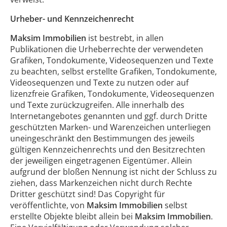
Urheber- und Kennzeichenrecht
Maksim Immobilien
ist bestrebt, in allen
Publikationen die Urheberrechte der verwendeten
Grafiken, Tondokumente, Videosequenzen und Texte
zu beachten, selbst erstellte Grafiken, Tondokumente,
Videosequenzen und Texte zu nutzen oder auf
lizenzfreie Grafiken, Tondokumente, Videosequenzen
und Texte zurückzugreifen. Alle innerhalb des
Internetangebotes genannten und ggf. durch Dritte
geschützten Marken- und Warenzeichen unterliegen
uneingeschränkt den Bestimmungen des jeweils
gültigen Kennzeichenrechts und den Besitzrechten
der jeweiligen eingetragenen Eigentümer. Allein
aufgrund der bloßen Nennung ist nicht der Schluss zu
ziehen, dass Markenzeichen nicht durch Rechte
Dritter geschützt sind! Das Copyright für
veröffentlichte, von
Maksim Immobilien
selbst
erstellte Objekte bleibt allein bei
Maksim Immobilien
.