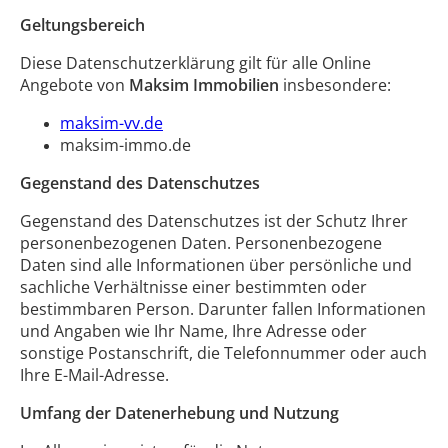
Geltungsbereich
Diese Datenschutzerklärung gilt für alle Online
Angebote von
Maksim Immobilien
insbesondere:
maksim-vv.de
maksim-immo.de
Gegenstand des Datenschutzes
Gegenstand des Datenschutzes ist der Schutz Ihrer
personenbezogenen Daten. Personenbezogene
Daten sind alle Informationen über persönliche und
sachliche Verhältnisse einer bestimmten oder
bestimmbaren Person. Darunter fallen Informationen
und Angaben wie Ihr Name, Ihre Adresse oder
sonstige Postanschrift, die Telefonnummer oder auch
Ihre E-Mail-Adresse.
Umfang der Datenerhebung und Nutzung