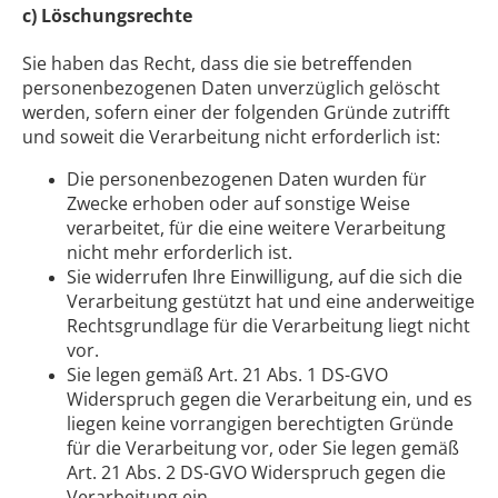
c) Löschungsrechte
Sie haben das Recht, dass die sie betreffenden
personenbezogenen Daten unverzüglich gelöscht
werden, sofern einer der folgenden Gründe zutrifft
und soweit die Verarbeitung nicht erforderlich ist:
Die personenbezogenen Daten wurden für
Zwecke erhoben oder auf sonstige Weise
verarbeitet, für die eine weitere Verarbeitung
nicht mehr erforderlich ist.
Sie widerrufen Ihre Einwilligung, auf die sich die
Verarbeitung gestützt hat und eine anderweitige
Rechtsgrundlage für die Verarbeitung liegt nicht
vor.
Sie legen gemäß Art. 21 Abs. 1 DS-GVO
Widerspruch gegen die Verarbeitung ein, und es
liegen keine vorrangigen berechtigten Gründe
für die Verarbeitung vor, oder Sie legen gemäß
Art. 21 Abs. 2 DS-GVO Widerspruch gegen die
Verarbeitung ein.