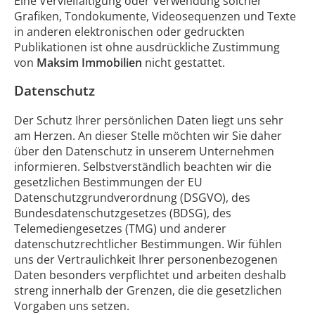
Eine Vervielfältigung oder Verwendung solcher
Grafiken, Tondokumente, Videosequenzen und Texte
in anderen elektronischen oder gedruckten
Publikationen ist ohne ausdrückliche Zustimmung
von
Maksim Immobilien
nicht gestattet.
Datenschutz
Der Schutz Ihrer persönlichen Daten liegt uns sehr
am Herzen. An dieser Stelle möchten wir Sie daher
über den Datenschutz in unserem Unternehmen
informieren. Selbstverständlich beachten wir die
gesetzlichen Bestimmungen der EU
Datenschutzgrundverordnung (DSGVO), des
Bundesdatenschutzgesetzes (BDSG), des
Telemediengesetzes (TMG) und anderer
datenschutzrechtlicher Bestimmungen. Wir fühlen
uns der Vertraulichkeit Ihrer personenbezogenen
Daten besonders verpflichtet und arbeiten deshalb
streng innerhalb der Grenzen, die die gesetzlichen
Vorgaben uns setzen.